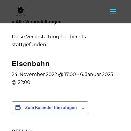
« Alle Veranstaltungen
Diese Veranstaltung hat bereits
stattgefunden.
Eisenbahn
24. November 2022 @ 17:00
-
6. Januar 2023
@ 22:00
Zum Kalender hinzufügen