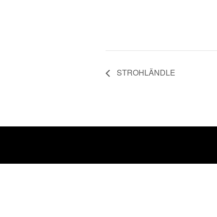
STROHLÄNDLE