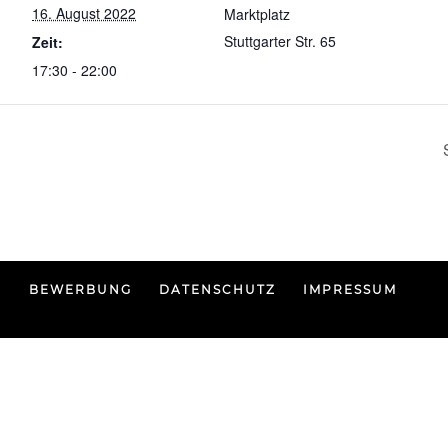
16. August 2022
Marktplatz
Stuttgarter Str. 65
Zeit:
17:30 - 22:00
BEWERBUNG
DATENSCHUTZ
IMPRESSUM