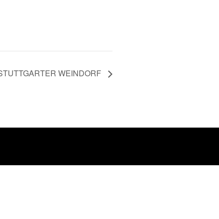
STUTTGARTER WEINDORF