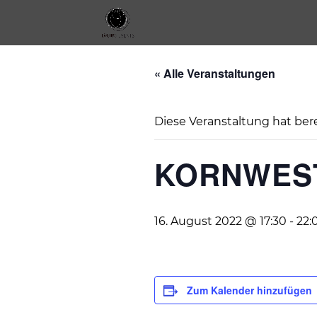
« Alle Veranstaltungen
Diese Veranstaltung hat ber
KORNWES
16. August 2022 @ 17:30
-
22:
Zum Kalender hinzufügen