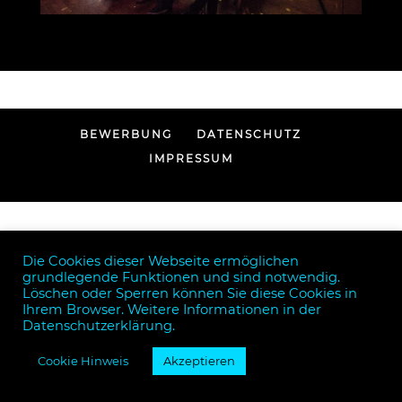
BEWERBUNG
DATENSCHUTZ
IMPRESSUM
Die Cookies dieser Webseite ermöglichen
grundlegende Funktionen und sind notwendig.
Löschen oder Sperren können Sie diese Cookies in
Ihrem Browser. Weitere Informationen in der
Datenschutzerklärung.
Cookie Hinweis
Akzeptieren