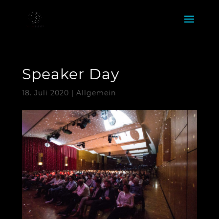
Speaker Day
18. Juli 2020
|
Allgemein