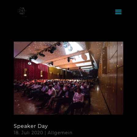
Speaker Day
18. Juli 2020
|
Allgemein