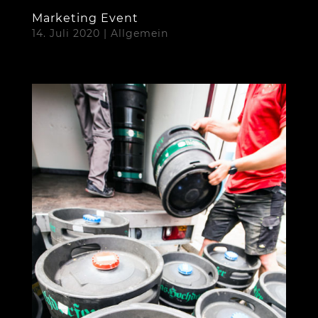
Marketing Event
14. Juli 2020
|
Allgemein